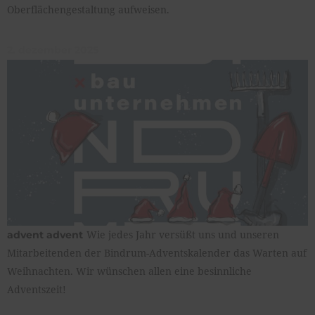
Oberflächengestaltung aufweisen.
2. dezember 2025
Wie jedes Jahr versüßt uns und unseren
advent advent
Mitarbeitenden der Bindrum-Adventskalender das Warten auf
Weihnachten. Wir wünschen allen eine besinnliche
Adventszeit!