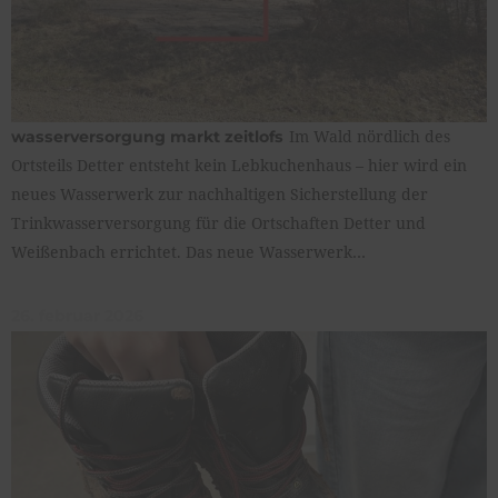
Im Wald nördlich des
wasserversorgung markt zeitlofs
Ortsteils Detter entsteht kein Lebkuchenhaus – hier wird ein
neues Wasserwerk zur nachhaltigen Sicherstellung der
Trinkwasserversorgung für die Ortschaften Detter und
Weißenbach errichtet. Das neue Wasserwerk…
26. februar 2026