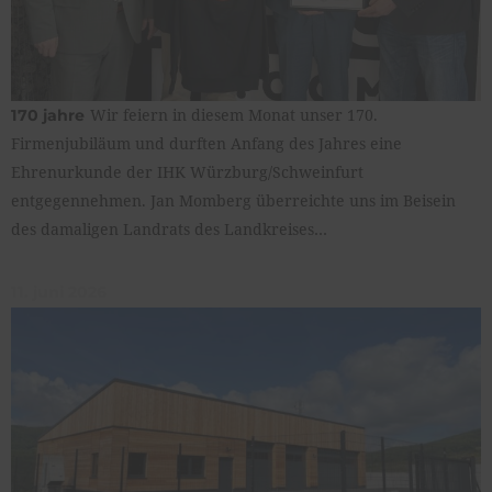
Wir feiern in diesem Monat unser 170.
170 jahre
Firmenjubiläum und durften Anfang des Jahres eine
Ehrenurkunde der IHK Würzburg/Schweinfurt
entgegennehmen. Jan Momberg überreichte uns im Beisein
des damaligen Landrats des Landkreises…
11. juni 2026