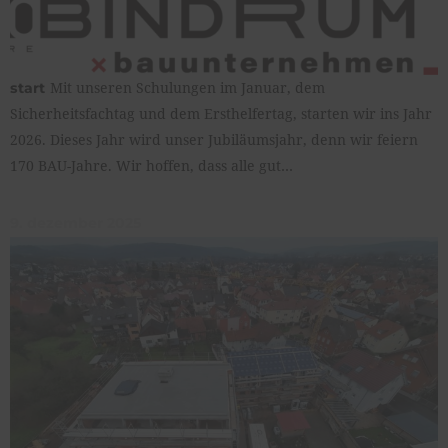
Mit unseren Schulungen im Januar, dem
start
Sicherheitsfachtag und dem Ersthelfertag, starten wir ins Jahr
2026. Dieses Jahr wird unser Jubiläumsjahr, denn wir feiern
170 BAU-Jahre. Wir hoffen, dass alle gut…
9. dezember 2025