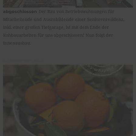
Der Bau von Betriebswohnungen für
abgeschlossen
Mitarbeitende und Auszubildende einer Seniorenresidenz,
inkl. einer großen Tiefgarage, ist mit dem Ende der
Rohbauarbeiten für uns abgeschlossen! Nun folgt der
Innenausbau.
4. dezember 2025