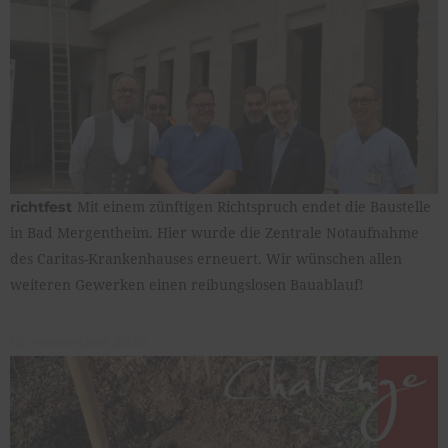
Mit einem zünftigen Richtspruch endet die Baustelle
richtfest
in Bad Mergentheim. Hier wurde die Zentrale Notaufnahme
des Caritas-Krankenhauses erneuert. Wir wünschen allen
weiteren Gewerken einen reibungslosen Bauablauf!
18. november 2025