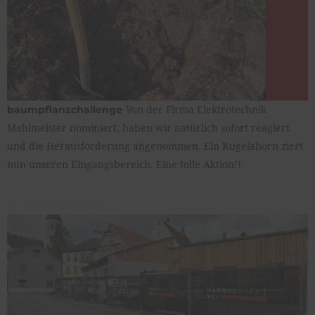
Von der Firma Elektrotechnik
baumpflanzchallenge
Mahlmeister nominiert, haben wir natürlich sofort reagiert
und die Herausforderung angenommen. Ein Kugelahorn ziert
nun unseren Eingangsbereich. Eine tolle Aktion!!
18. november 2025