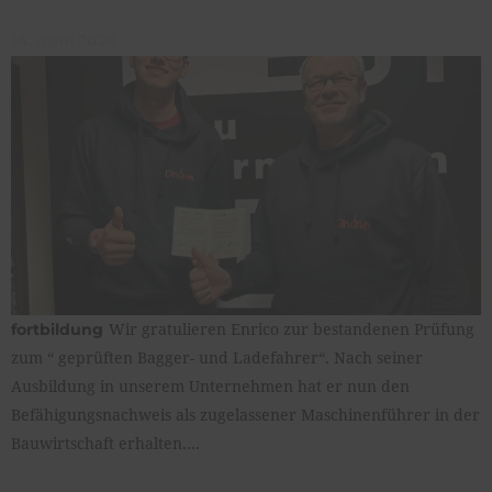
14. april 2026
Wir gratulieren Enrico zur bestandenen Prüfung
fortbildung
zum “ geprüften Bagger- und Ladefahrer“. Nach seiner
Ausbildung in unserem Unternehmen hat er nun den
Befähigungsnachweis als zugelassener Maschinenführer in der
Bauwirtschaft erhalten.…