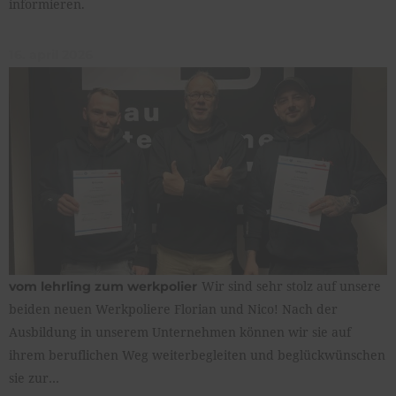
informieren.
16. april 2026
Wir sind sehr stolz auf unsere
vom lehrling zum werkpolier
beiden neuen Werkpoliere Florian und Nico! Nach der
Ausbildung in unserem Unternehmen können wir sie auf
ihrem beruflichen Weg weiterbegleiten und beglückwünschen
sie zur…