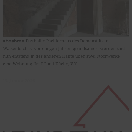
Das halbe Pächterhaus des Damenstifts in
abnahme
Waizenbach ist vor einigen Jahren grundsaniert worden und
nun entstand in der anderen Hälfte über zwei Stockwerke
eine Wohnung. Im EG mit Küche, WC…
13. januar 2026