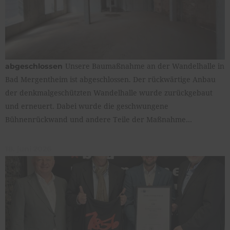
Unsere Baumaßnahme an der Wandelhalle in
abgeschlossen
Bad Mergentheim ist abgeschlossen. Der rückwärtige Anbau
der denkmalgeschützten Wandelhalle wurde zurückgebaut
und erneuert. Dabei wurde die geschwungene
Bühnenrückwand und andere Teile der Maßnahme…
18. juni 2026