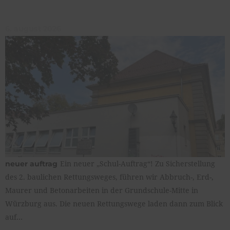
6. august 2026
Ein neuer „Schul-Auftrag“! Zu Sicherstellung
neuer auftrag
des 2. baulichen Rettungsweges, führen wir Abbruch-, Erd-,
Maurer und Betonarbeiten in der Grundschule-Mitte in
Würzburg aus. Die neuen Rettungswege laden dann zum Blick
auf…