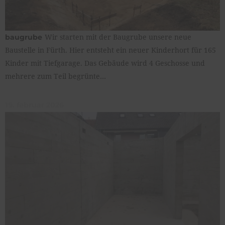
Wir starten mit der Baugrube unsere neue
baugrube
Baustelle in Fürth. Hier entsteht ein neuer Kinderhort für 165
Kinder mit Tiefgarage. Das Gebäude wird 4 Geschosse und
mehrere zum Teil begrünte…
19. februar 2026