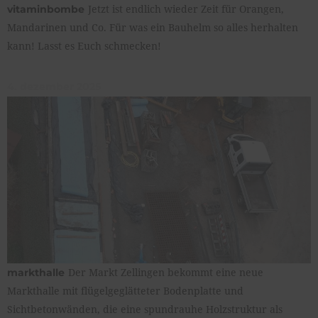
Jetzt ist endlich wieder Zeit für Orangen,
vitaminbombe
Mandarinen und Co. Für was ein Bauhelm so alles herhalten
kann! Lasst es Euch schmecken!
4. dezember 2025
Der Markt Zellingen bekommt eine neue
markthalle
Markthalle mit flügelgeglätteter Bodenplatte und
Sichtbetonwänden, die eine spundrauhe Holzstruktur als