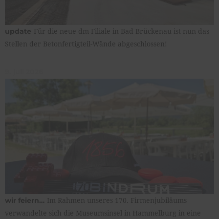
Für die neue dm-Filiale in Bad Brückenau ist nun das
update
Stellen der Betonfertigteil-Wände abgeschlossen!
9. juli 2026
Im Rahmen unseres 170. Firmenjubiläums
wir feiern…
verwandelte sich die Museumsinsel in Hammelburg in eine