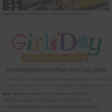
Früh übt sich – Karriere bei Bindrum!
nachwuchs
28. april 2026
Laura konnte letzte Woche am Mädchen-
girls´day
Zukunftstag „Bauluft“ schnuppern und sich über die
verschiedenen Berufe innerhalb eines Bauunternehmens