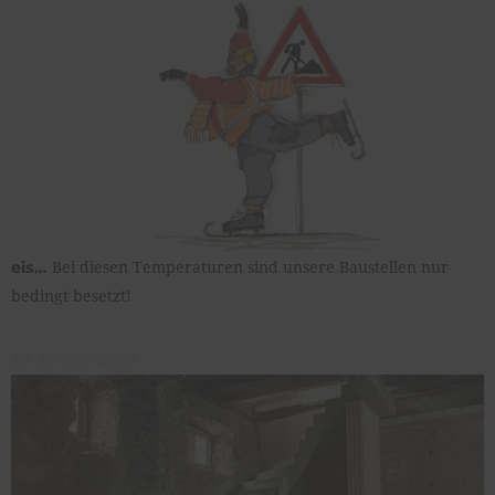
Bei diesen Temperaturen sind unsere Baustellen nur
eis…
bedingt besetzt!
20. januar 2026