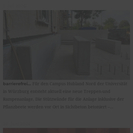
2. juli 2026
Für den Campus Hubland Nord der Universität
barrierefrei…
in Würzburg entsteht aktuell eine neue Treppen-und
Rampenanlage. Die Stützwände für die Anlage inklusive der
Pflanzbeete werden vor Ort in Sichtbeton betoniert –…
30. juni 2026