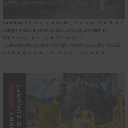
Mit dem neuen Betriebsgebäude der Rhön-Maintal-
abnahme
Gruppe wurde in einen dritten Standort investiert. In
Waldberg soll dadurch die Sicherung der
Trinkwasserversorgung gewährleistet werden. Büro, -Sozial,-
und Funktionsräume, so wie eine Werkstatt beinhaltet…
19. mai 2026