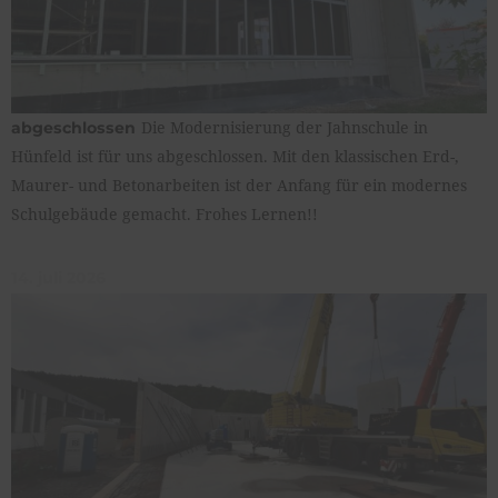
Die Modernisierung der Jahnschule in
abgeschlossen
Hünfeld ist für uns abgeschlossen. Mit den klassischen Erd-,
Maurer- und Betonarbeiten ist der Anfang für ein modernes
Schulgebäude gemacht. Frohes Lernen!!
14. juli 2026