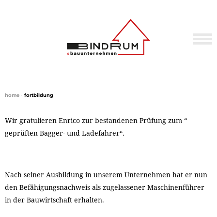
home
•
fortbildung
Wir gratulieren Enrico zur bestandenen Prüfung zum “
geprüften Bagger- und Ladefahrer“.
Nach seiner Ausbildung in unserem Unternehmen hat er nun
den Befähigungsnachweis als zugelassener Maschinenführer
in der Bauwirtschaft erhalten.