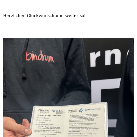
Herzlichen Glückwunsch und weiter so!