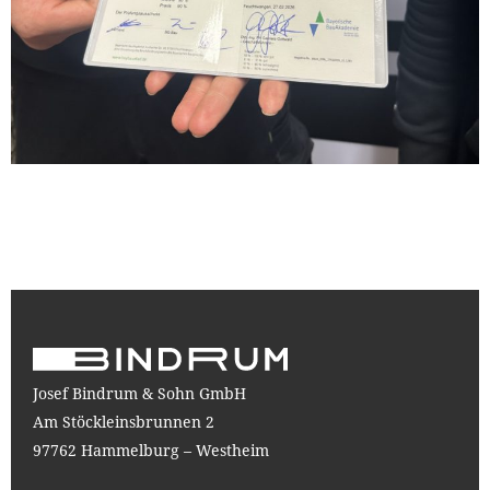
Josef Bindrum & Sohn GmbH
Am Stöckleinsbrunnen 2
97762 Hammelburg – Westheim