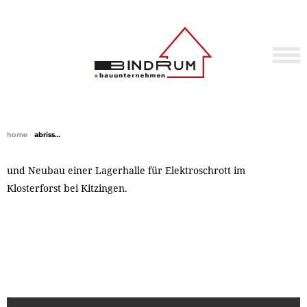
home
•
abriss…
und Neubau einer Lagerhalle für Elektroschrott im
Klosterforst bei Kitzingen.