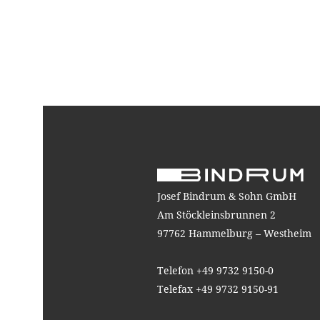
Josef Bindrum & Sohn GmbH
Am Stöckleinsbrunnen 2
97762 Hammelburg – Westheim
Telefon +49 9732 9150-0
Telefax +49 9732 9150-91