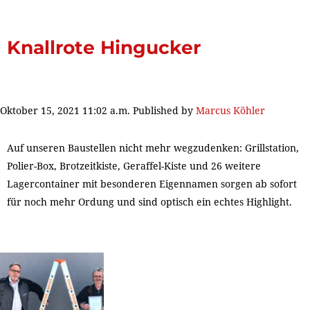
Knallrote Hingucker
Oktober 15, 2021 11:02 a.m.
Published by
Marcus Köhler
Auf unseren Baustellen nicht mehr wegzudenken: Grillstation,
Polier-Box, Brotzeitkiste, Geraffel-Kiste und 26 weitere
Lagercontainer mit besonderen Eigennamen sorgen ab sofort
für noch mehr Ordung und sind optisch ein echtes Highlight.