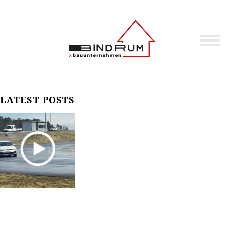
LATEST POSTS