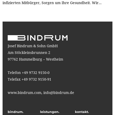
infizierten Mitbürger, Sorgen um Ihre Gesundheit. Wir...
Josef Bindrum & Sohn GmbH
Am Stöckleinsbrunnen 2
97762 Hammelburg – Westheim
Telefon +49 9732 9150-0
Telefax +49 9732 9150-91
www.bindrum.com,
info@bindrum.de
bindrum.
leistungen.
kontakt.