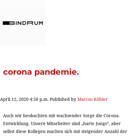
corona pandemie.
April 12, 2020 4:58 p.m.
Published by
Marcus Köhler
Auch wir beobachten mit wachsender Sorge die Corona-
Entwicklung. Unsere Mitarbeiter sind „harte Jungs“, aber
selbst diese Kollegen machen sich mit steigender Anzahl der