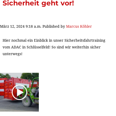
Sicherheit geht vor!
März 12, 2024 9:18 a.m.
Published by
Marcus Köhler
Hier nochmal ein Einblick in unser Sicherheitsfahrtraining
vom ADAC in Schlüsselfeld! So sind wir weiterhin sicher
unterwegs!