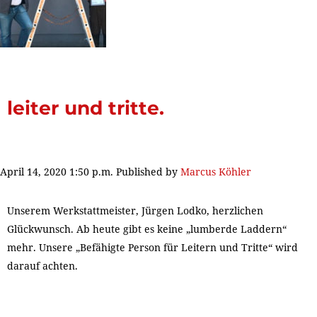
leiter und tritte.
April 14, 2020 1:50 p.m.
Published by
Marcus Köhler
Unserem Werkstattmeister, Jürgen Lodko, herzlichen
Glückwunsch. Ab heute gibt es keine „lumberde Laddern“
mehr. Unsere „Befähigte Person für Leitern und Tritte“ wird
darauf achten.