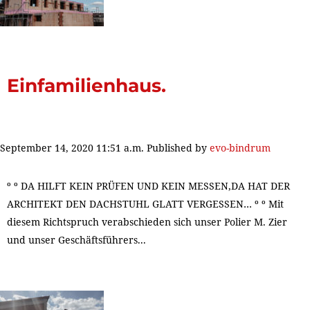
Einfamilienhaus.
September 14, 2020 11:51 a.m.
Published by
evo-bindrum
º º DA HILFT KEIN PRÜFEN UND KEIN MESSEN,DA HAT DER
ARCHITEKT DEN DACHSTUHL GLATT VERGESSEN… º º Mit
diesem Richtspruch verabschieden sich unser Polier M. Zier
und unser Geschäftsführers...