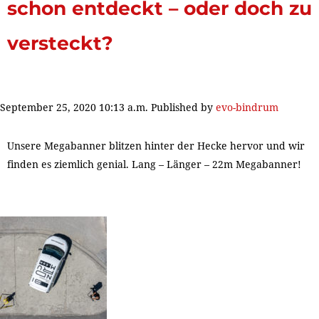
schon entdeckt – oder doch zu
versteckt?
September 25, 2020 10:13 a.m.
Published by
evo-bindrum
Unsere Megabanner blitzen hinter der Hecke hervor und wir
finden es ziemlich genial. Lang – Länger – 22m Megabanner!