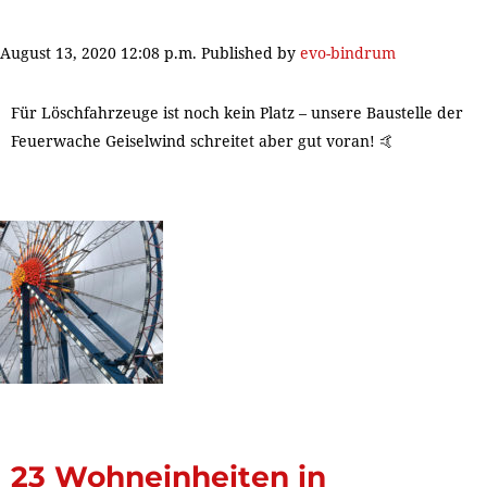
August 13, 2020 12:08 p.m.
Published by
evo-bindrum
Für Löschfahrzeuge ist noch kein Platz – unsere Baustelle der
Feuerwache Geiselwind schreitet aber gut voran! 🤙
23 Wohneinheiten in