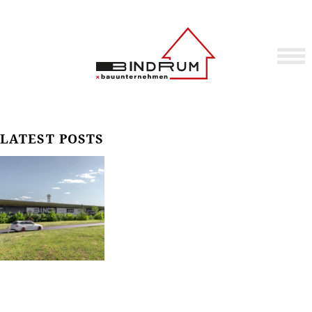
LATEST POSTS