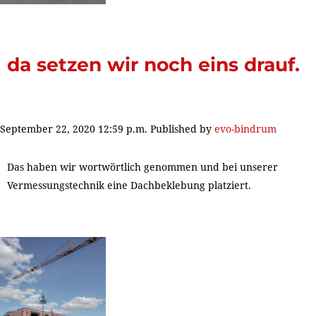
da setzen wir noch eins drauf.
September 22, 2020 12:59 p.m.
Published by
evo-bindrum
Das haben wir wortwörtlich genommen und bei unserer
Vermessungstechnik eine Dachbeklebung platziert.