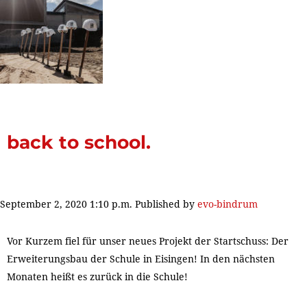
back to school.
September 2, 2020 1:10 p.m.
Published by
evo-bindrum
Vor Kurzem fiel für unser neues Projekt der Startschuss: Der
Erweiterungsbau der Schule in Eisingen! In den nächsten
Monaten heißt es zurück in die Schule!