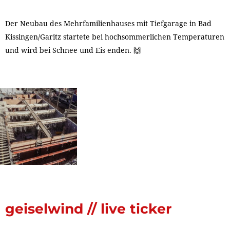
Der Neubau des Mehrfamilienhauses mit Tiefgarage in Bad
Kissingen/Garitz startete bei hochsommerlichen Temperaturen
und wird bei Schnee und Eis enden. 🙌
geiselwind // live ticker