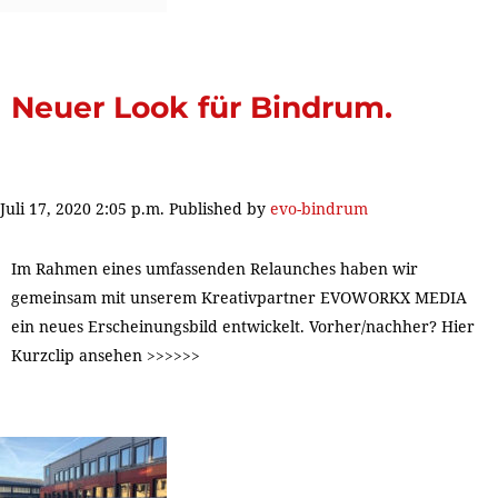
Neuer Look für Bindrum.
Juli 17, 2020 2:05 p.m.
Published by
evo-bindrum
Im Rahmen eines umfassenden Relaunches haben wir
gemeinsam mit unserem Kreativpartner EVOWORKX MEDIA
ein neues Erscheinungsbild entwickelt. Vorher/nachher? Hier
Kurzclip ansehen >>>>>>