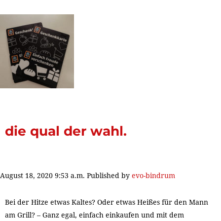
die qual der wahl.
August 18, 2020 9:53 a.m.
Published by
evo-bindrum
Bei der Hitze etwas Kaltes? Oder etwas Heißes für den Mann
am Grill? – Ganz egal, einfach einkaufen und mit dem