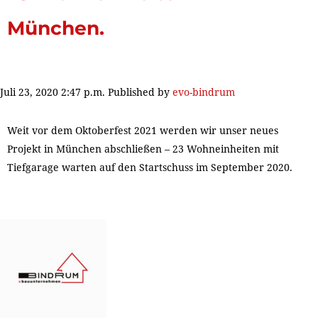
München.
Juli 23, 2020 2:47 p.m.
Published by
evo-bindrum
Weit vor dem Oktoberfest 2021 werden wir unser neues
Projekt in München abschließen – 23 Wohneinheiten mit
Tiefgarage warten auf den Startschuss im September 2020.