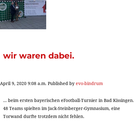
wir waren dabei.
April 9, 2020 9:08 a.m.
Published by
evo-bindrum
… beim ersten bayerischen eFootball-Turnier in Bad Kissingen.
48 Teams spielten im Jack-Steinberger-Gymnasium, eine
Torwand durfte trotzdem nicht fehlen.