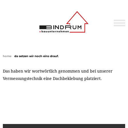
home
•
da setzen wir noch eins drauf.
Das haben wir wortwörtlich genommen und bei unserer
Vermessungstechnik eine Dachbeklebung platziert.