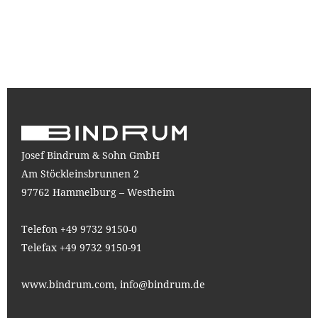
Josef Bindrum & Sohn GmbH
Am Stöckleinsbrunnen 2
97762 Hammelburg – Westheim
Telefon +49 9732 9150-0
Telefax +49 9732 9150-91
www.bindrum.com,
info@bindrum.de