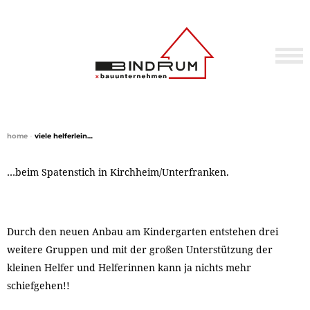
home
•
viele helferlein…
…beim Spatenstich in Kirchheim/Unterfranken.
Durch den neuen Anbau am Kindergarten entstehen drei
weitere Gruppen und mit der großen Unterstützung der
kleinen Helfer und Helferinnen kann ja nichts mehr
schiefgehen!!