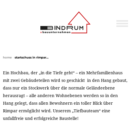
home
•
startschuss in rimpar…
Ein Hochbau, der „in die Tiefe geht“ – ein Mehrfamilienhaus
mit zwei Gebäudeteilen wird so geschickt in den Hang gebaut,
dass nur ein Stockwerk über die normale Geländeebene
herausragt – alle anderen Wohnebenen werden so in den
Hang gelegt, dass allen Bewohnern ein toller Blick über
Rimpar ermöglicht wird. Unserem „Tiefbauteam“ eine
unfallfreie und erfolgreiche Baustelle!