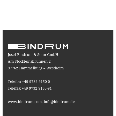
Josef Bindrum & Sohn GmbH
Am Stöckleinsbrunnen 2
97762 Hammelburg – Westheim
Telefon +49 9732 9150-0
Telefax +49 9732 9150-91
www.bindrum.com,
info@bindrum.de