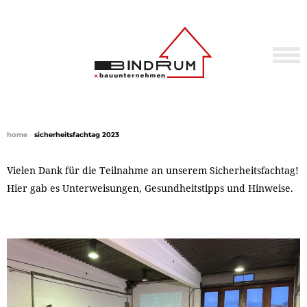
home
•
sicherheitsfachtag 2023
Vielen Dank für die Teilnahme an unserem Sicherheitsfachtag!
Hier gab es Unterweisungen, Gesundheitstipps und Hinweise.