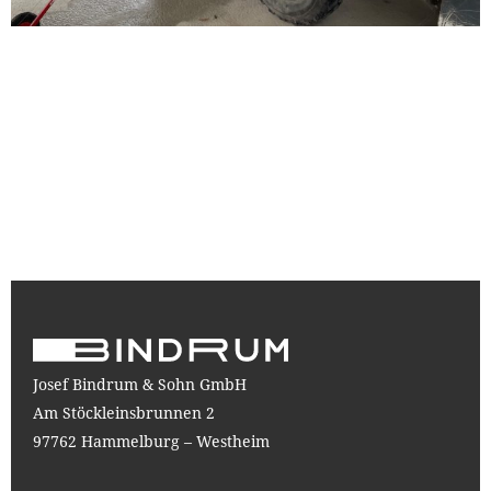
Josef Bindrum & Sohn GmbH
Am Stöckleinsbrunnen 2
97762 Hammelburg – Westheim