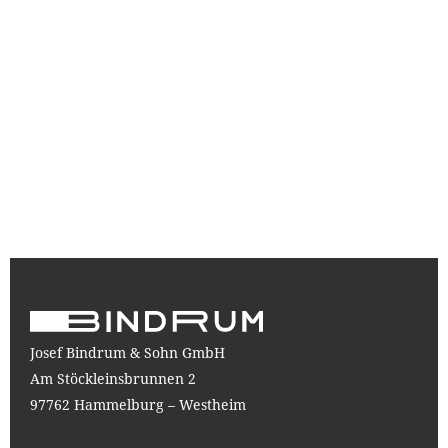
Josef Bindrum & Sohn GmbH
Am Stöckleinsbrunnen 2
97762 Hammelburg – Westheim