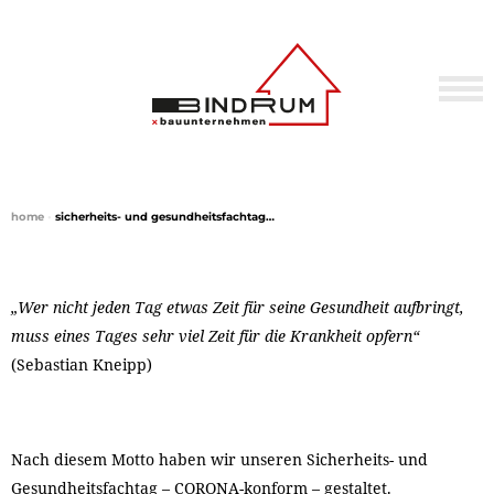
home
•
sicherheits- und gesundheitsfachtag…
„Wer nicht jeden Tag etwas Zeit für seine Gesundheit aufbringt,
muss eines Tages sehr viel Zeit für die Krankheit opfern“
(Sebastian Kneipp)
Nach diesem Motto haben wir unseren Sicherheits- und
Gesundheitsfachtag – CORONA-konform – gestaltet.