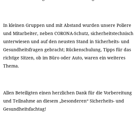
In kleinen Gruppen und mit Abstand wurden unsere Poliere
und Mitarbeiter, neben CORONA-Schutz, sicherheitstechnisch
unterwiesen und auf den neusten Stand in Sicherheits- und
Gesundheitsfragen gebracht; Rückenschulung, Tipps für das
richtige Sitzen, ob im Büro oder Auto, waren ein weiteres
Thema.
Allen Beteiligten einen herzlichen Dank für die Vorbereitung
und Teilnahme an diesem „besonderen“ Sicherheits- und
Gesundheitsfachtag!