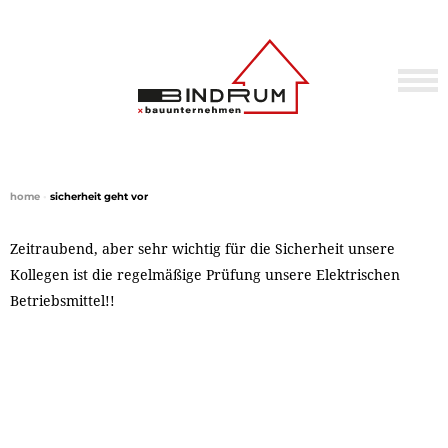
home
•
sicherheit geht vor
Zeitraubend, aber sehr wichtig für die Sicherheit unsere
Kollegen ist die regelmäßige Prüfung unsere Elektrischen
Betriebsmittel!!