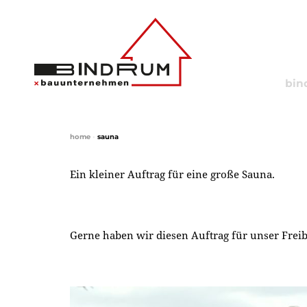
bin
home
•
sauna
Ein kleiner Auftrag für eine große Sauna.
Gerne haben wir diesen Auftrag für unser Freib