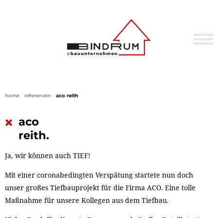
home
•
referenzen
•
aco reith
aco
reith.
Ja, wir können auch TIEF!
Mit einer coronabedingten Verspätung startete nun doch
unser großes Tiefbauprojekt für die Firma ACO. Eine tolle
Maßnahme für unsere Kollegen aus dem Tiefbau.