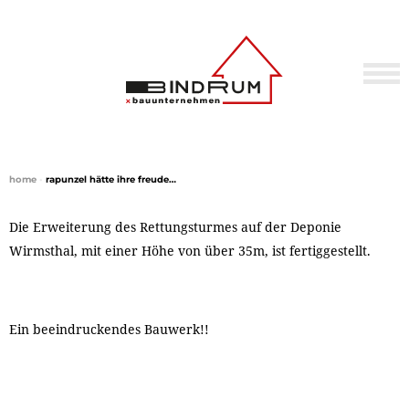
home
•
rapunzel hätte ihre freude…
Die Erweiterung des Rettungsturmes auf der Deponie
Wirmsthal, mit einer Höhe von über 35m, ist fertiggestellt.
Ein beeindruckendes Bauwerk!!