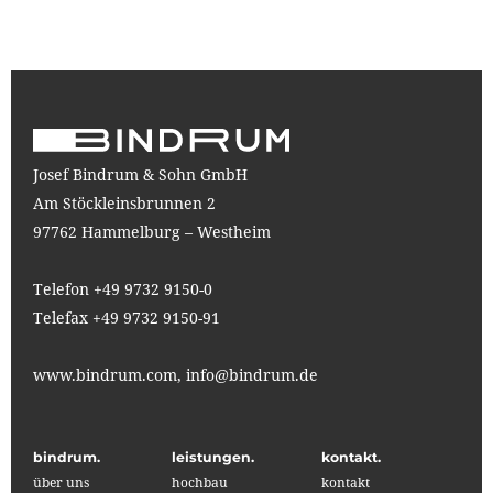
Josef Bindrum & Sohn GmbH
Am Stöckleinsbrunnen 2
97762 Hammelburg – Westheim
Telefon +49 9732 9150-0
Telefax +49 9732 9150-91
www.bindrum.com,
info@bindrum.de
bindrum.
leistungen.
kontakt.
über uns
hochbau
kontakt