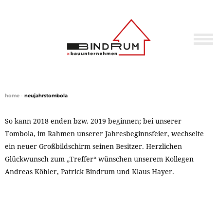
home
•
neujahrstombola
So kann 2018 enden bzw. 2019 beginnen; bei unserer
Tombola, im Rahmen unserer Jahresbeginnsfeier, wechselte
ein neuer Großbildschirm seinen Besitzer. Herzlichen
Glückwunsch zum „Treffer“ wünschen unserem Kollegen
Andreas Köhler, Patrick Bindrum und Klaus Hayer.