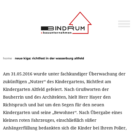
home
•
neue kiga: richtfest in der wasserburg altfeld
Am 31.05.2016 wurde unter fachkundiger Überwachung der
zukünftigen „Nutzer“ des Kindergartens, Richtfest am
Kindergarten Altfeld gefeiert. Nach Grußworten der
Bauherrin und des Architekten, hielt Herr Hayer den
Richtspruch und bat um den Segen für den neuen
Kindergarten und seine „Bewohner“. Nach Übergabe eines
kleinen roten Fahrzeuges, einschließlich süßer
Anhängerfüllung bedankten sich die Kinder bei Ihrem Polier,