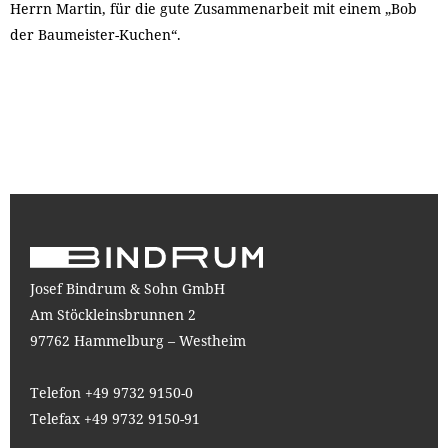
Herrn Martin, für die gute Zusammenarbeit mit einem „Bob
der Baumeister-Kuchen“.
Josef Bindrum & Sohn GmbH
Am Stöckleinsbrunnen 2
97762 Hammelburg – Westheim
Telefon +49 9732 9150-0
Telefax +49 9732 9150-91