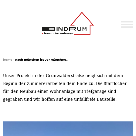
home
•
nach münchen ist vor münchen…
Unser Projekt in der Grünwalderstraße neigt sich mit dem
Beginn der Zimmererarbeiten dem Ende zu. Die Startlöcher
für den Neubau einer Wohnanlage mit Tiefgarage sind
gegraben und wir hoffen auf eine unfallfreie Baustelle!