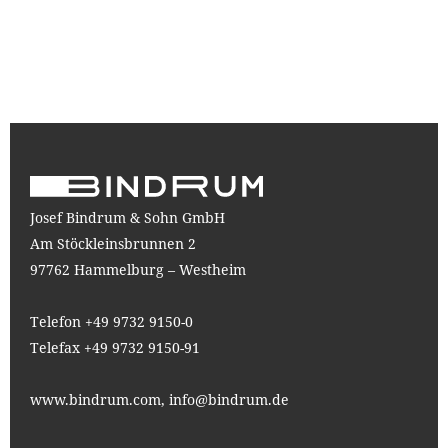
Josef Bindrum & Sohn GmbH
Am Stöckleinsbrunnen 2
97762 Hammelburg – Westheim
Telefon +49 9732 9150-0
Telefax +49 9732 9150-91
www.bindrum.com,
info@bindrum.de