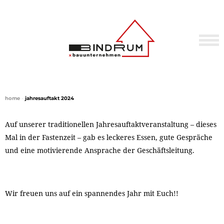
home
•
jahresauftakt 2024
Auf unserer traditionellen Jahresauftaktveranstaltung – dieses
Mal in der Fastenzeit – gab es leckeres Essen, gute Gespräche
und eine motivierende Ansprache der Geschäftsleitung.
Wir freuen uns auf ein spannendes Jahr mit Euch!!