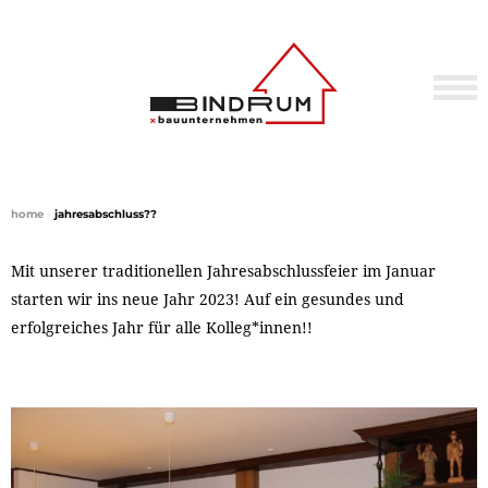
home
•
jahresabschluss??
Mit unserer traditionellen Jahresabschlussfeier im Januar
starten wir ins neue Jahr 2023! Auf ein gesundes und
erfolgreiches Jahr für alle Kolleg*innen!!