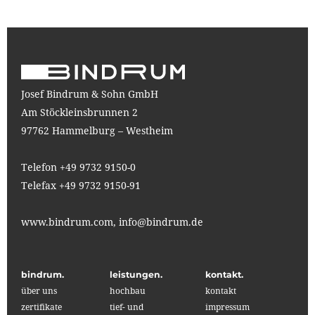
Josef Bindrum & Sohn GmbH
Am Stöckleinsbrunnen 2
97762 Hammelburg – Westheim
Telefon +49 9732 9150-0
Telefax +49 9732 9150-91
www.bindrum.com,
info@bindrum.de
bindrum.
leistungen.
kontakt.
über uns
hochbau
kontakt
zertifikate
tief- und
impressum