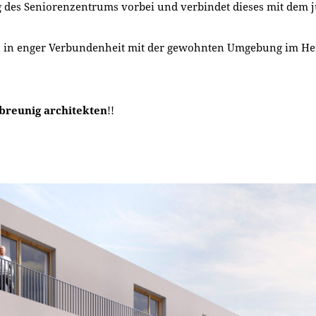
des Seniorenzentrums vorbei und verbindet dieses mit dem j
eben in enger Verbundenheit mit der gewohnten Umgebung im 
 breunig architekten
!!