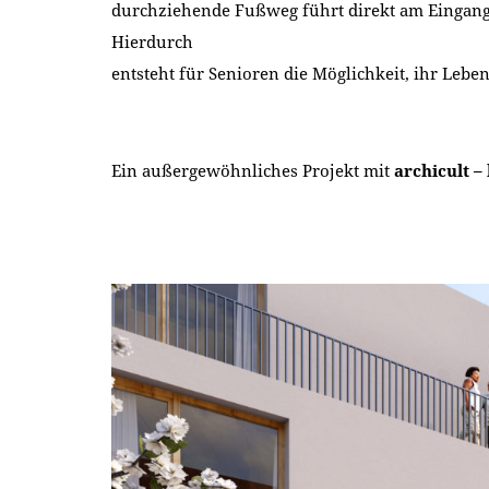
durchziehende Fußweg führt direkt am Eingang 
Hierdurch
entsteht für Senioren die Möglichkeit, ihr L
Ein außergewöhnliches Projekt mit
archicult –