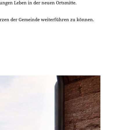
ungen Leben in der neuen Ortsmitte.
Herzen der Gemeinde weiterführen zu können.