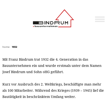
home
•
1932
Mit Franz Bindrum trat 1932 die 4. Generation in das
Bauunternehmen ein und wurde erstmals unter dem Namen
Josef Bindrum und Sohn oHG geführt.
Kurz vor Ausbruch des 2. Weltkriegs, beschäftigte man mehr
als 100 Mitarbeiter. Während des Krieges (1939 – 1945) lief die
Bautätigkeit in beschränktem Umfang weiter.