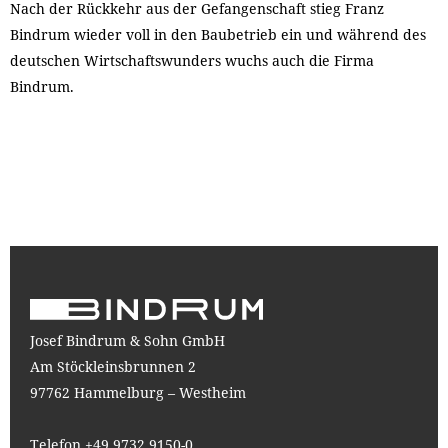
Nach der Rückkehr aus der Gefangenschaft stieg Franz
Bindrum wieder voll in den Baubetrieb ein und während des
deutschen Wirtschaftswunders wuchs auch die Firma
Bindrum.
Josef Bindrum & Sohn GmbH
Am Stöckleinsbrunnen 2
97762 Hammelburg – Westheim
Telefon +49 9732 9150-0