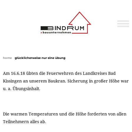
home
•
glücklicherweise nur eine übung
Am 16.6.18 übten die Feuerwehren des Landkreises Bad
Kissingen an unserem Baukran. Sicherung in großer Höhe war
u. a. Übungsinhalt.
Die warmen Temperaturen und die Höhe forderten von allen
Teilnehmern alles ab.