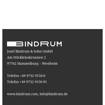
Josef Bindrum & Sohn GmbH
Am Stöckleinsbrunnen 2
97762 Hammelburg – Westheim
Telefon +49 9732 9150-0
Telefax +49 9732 9150-91
www.bindrum.com,
info@bindrum.de