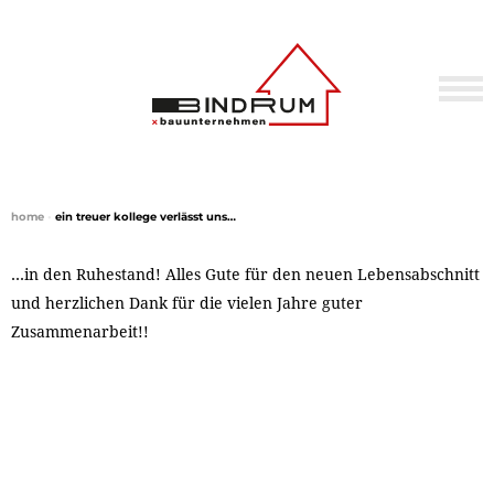
home
•
ein treuer kollege verlässt uns…
…in den Ruhestand! Alles Gute für den neuen Lebensabschnitt
und herzlichen Dank für die vielen Jahre guter
Zusammenarbeit!!