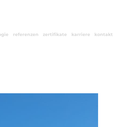
ogie
referenzen
zertifikate
karriere
kontakt