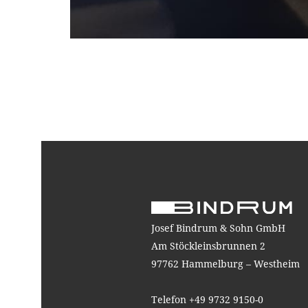
Josef Bindrum & Sohn GmbH
Am Stöckleinsbrunnen 2
97762 Hammelburg – Westheim
Telefon +49 9732 9150-0