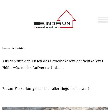
home
•
aufwärts…
Aus den dunklen Tiefen des Gewölbekellers der Sektkellerei
Höfer wächst der Aufzug nach oben.
Bis zur Verkorkung dauert es allerdings noch etwas!